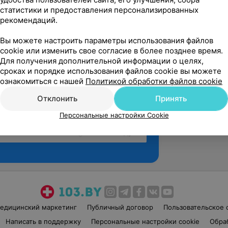
статистики и предоставления персонализированных
рекомендаций.
Вы можете настроить параметры использования файлов
cookie или изменить свое согласие в более позднее время.
Для получения дополнительной информации о целях,
сроках и порядке использования файлов cookie вы можете
ознакомиться с нашей
Политикой обработки файлов cookie
Отклонить
Принять
Персональные настройки Cookie
Рекомендую
едицинский маркетинг
Публичный договор
Пользовательское 
Написать в поддержку
Персональные настройки cookie
Обра