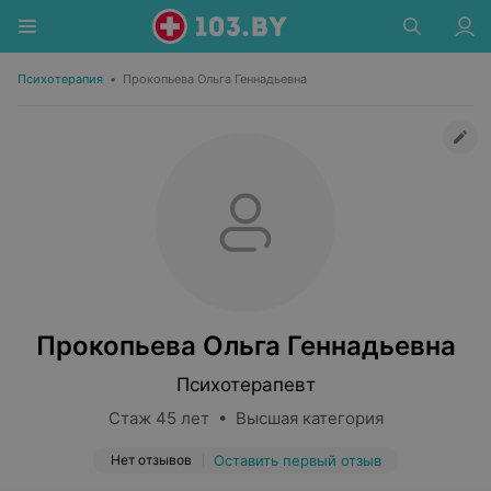
Психотерапия
•
Прокопьева Ольга Геннадьевна
Прокопьева Ольга Геннадьевна
Психотерапевт
Стаж 45 лет • Высшая категория
Нет отзывов
Оставить первый отзыв