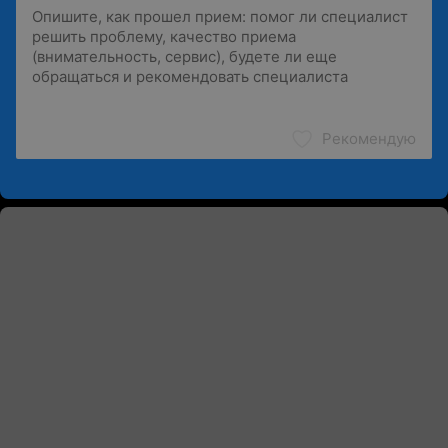
Рекомендую