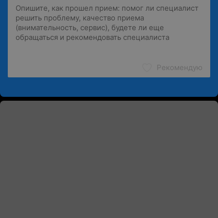
Рекомендую