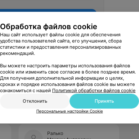
Обработка файлов cookie
Наш сайт использует файлы cookie для обеспечения
удобства пользователей сайта, его улучшения, сбора
статистики и предоставления персонализированных
рекомендаций.
Вы можете настроить параметры использования файлов
cookie или изменить свое согласие в более позднее время.
Для получения дополнительной информации о целях,
Рекомендую
сроках и порядке использования файлов cookie вы можете
ознакомиться с нашей
Политикой обработки файлов cookie
Отклонить
Принять
Персональные настройки Cookie
Ралько