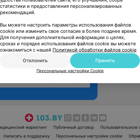
статистики и предоставления персонализированных
рекомендаций.
Вы можете настроить параметры использования файлов
cookie или изменить свое согласие в более позднее время.
Для получения дополнительной информации о целях,
сроках и порядке использования файлов cookie вы можете
ознакомиться с нашей
Политикой обработки файлов cookie
Отклонить
Принять
Персональные настройки Cookie
Рекомендую
едицинский маркетинг
Публичный договор
Пользовательское 
Написать в поддержку
Персональные настройки cookie
Обра