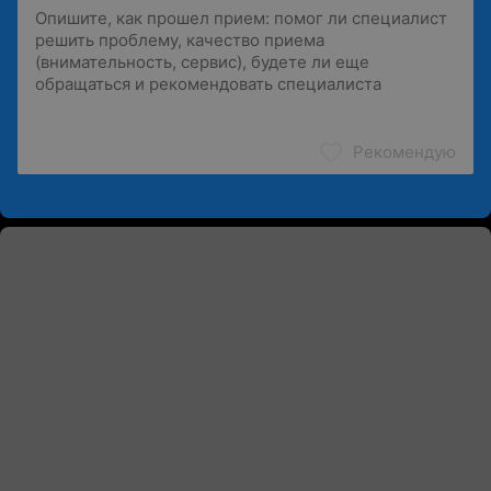
Рекомендую