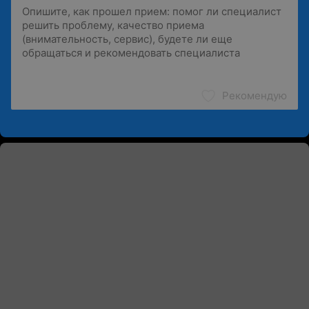
Рекомендую