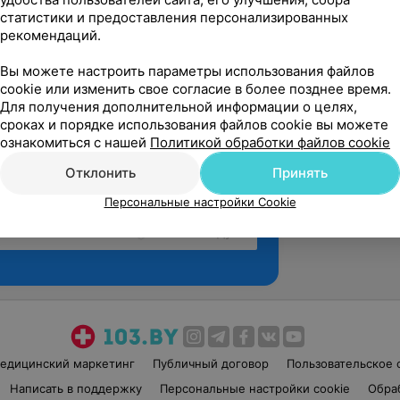
статистики и предоставления персонализированных
рекомендаций.
Вы можете настроить параметры использования файлов
cookie или изменить свое согласие в более позднее время.
Для получения дополнительной информации о целях,
сроках и порядке использования файлов cookie вы можете
ознакомиться с нашей
Политикой обработки файлов cookie
Отклонить
Принять
Персональные настройки Cookie
Рекомендую
едицинский маркетинг
Публичный договор
Пользовательское 
Написать в поддержку
Персональные настройки cookie
Обра