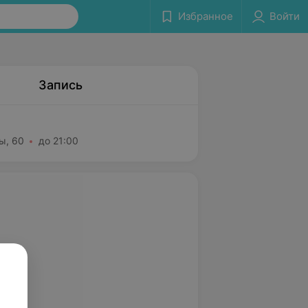
Избранное
Войти
Запись
ы, 60
до 21:00