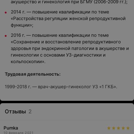
акушерство и гинекология при БГМУ (2006-2009 гг.);
2014 г. — повышение квалификации по теме
«Расстройства регуляции женской репродуктивной
функции»;
2016 г. — повышение квалификации по теме
«Сохранение и восстановление репродуктивного
здоровья при эндокринной патологии в акушерстве и
гинекологии с основами УЗ-диагностики и
кольпоскопии».
Трудовая деятельность:
1999-2018 г. — врач-акушер-гинеколог УЗ «1 ГКБ».
Отзывы
2
Pumka
10 февраля 2021