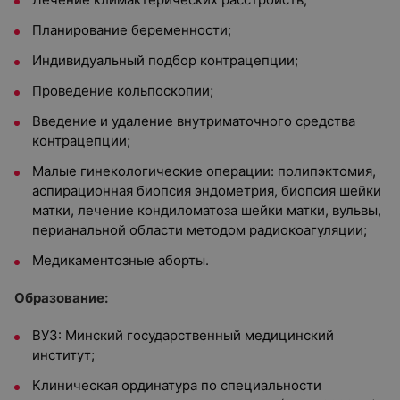
Планирование беременности;
Индивидуальный подбор контрацепции;
Проведение кольпоскопии;
Введение и удаление внутриматочного средства
контрацепции;
Малые гинекологические операции: полипэктомия,
аспирационная биопсия эндометрия, биопсия шейки
матки, лечение кондиломатоза шейки матки, вульвы,
перианальной области методом радиокоагуляции;
Медикаментозные аборты.
Образование:
ВУЗ: Минский государственный медицинский
институт;
Клиническая ординатура по специальности