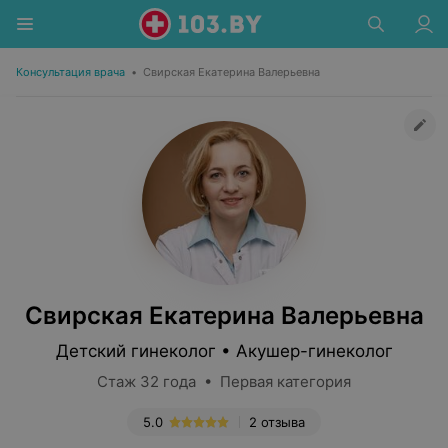
Консультация врача
•
Свирская Екатерина Валерьевна
Свирская Екатерина Валерьевна
Детский гинеколог • Акушер-гинеколог
Стаж 32 года • Первая категория
5.0
2 отзыва