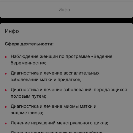
Инфо
Инфо
Сфера деятельности:
Наблюдение женщин по программе «Ведение
беременности»;
Диагностика и лечение воспалительных
заболеваний матки и придатков;
Диагностика и лечение заболеваний, передающихся
половым путем;
Диагностика и лечение миомы матки и
эндометриоза;
Лечение нарушений менструального цикла;
Лечение климактерических расстройств;