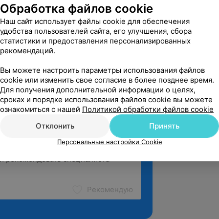
Обработка файлов cookie
 — н. в. Заведующий медицинским
Наш сайт использует файлы cookie для обеспечения
Стоматологическая клиника «МБ-Дент»
удобства пользователей сайта, его улучшения, сбора
статистики и предоставления персонализированных
рекомендаций.
Вы можете настроить параметры использования файлов
cookie или изменить свое согласие в более позднее время.
Для получения дополнительной информации о целях,
сроках и порядке использования файлов cookie вы можете
ознакомиться с нашей
Политикой обработки файлов cookie
Отклонить
Принять
Персональные настройки Cookie
Рекомендую