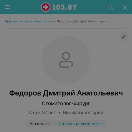
Диагностика в стоматологии
•
Федоров Дмитрий Анатольевич
Федоров Дмитрий Анатольевич
Стоматолог-хирург
Стаж 27 лет • Высшая категория
Нет отзывов
Оставить первый отзыв