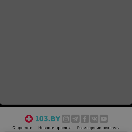
О проекте
Новости проекта
Размещение рекламы