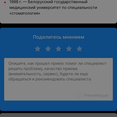
1998 г.
—
Белорусский государственный
медицинский университет по специальности
«стоматология»
Поделитесь мнением
Рекомендую