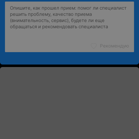
Рекомендую