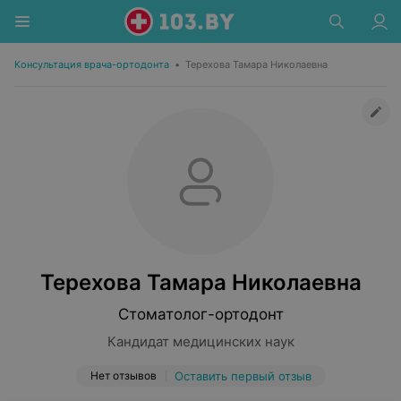
Консультация врача-ортодонта
•
Терехова Тамара Николаевна
Терехова Тамара Николаевна
Стоматолог-ортодонт
Кандидат медицинских наук
Нет отзывов
Оставить первый отзыв