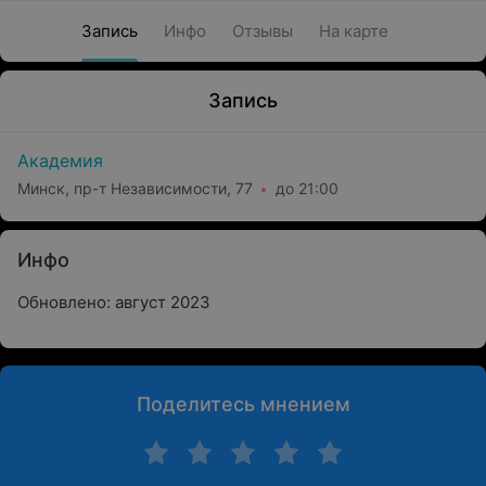
Запись
Инфо
Отзывы
На карте
Запись
Академия
Минск, пр-т Независимости, 77
до 21:00
Инфо
Обновлено: август 2023
Поделитесь мнением