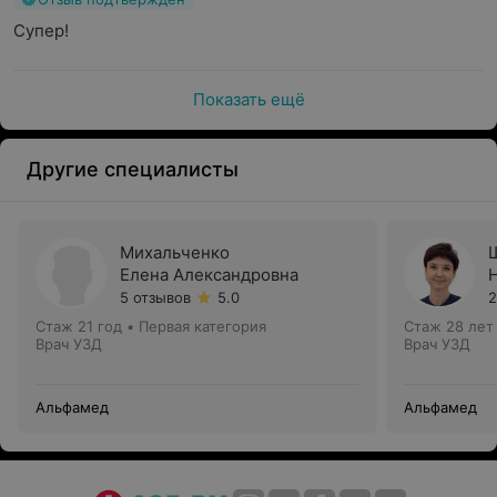
Супер!
Показать ещё
Другие специалисты
Михальченко
Елена Александровна
5 отзывов
5.0
2
Стаж 21 год
•
Первая категория
Стаж 28 лет
Врач УЗД
Врач УЗД
Альфамед
Альфамед