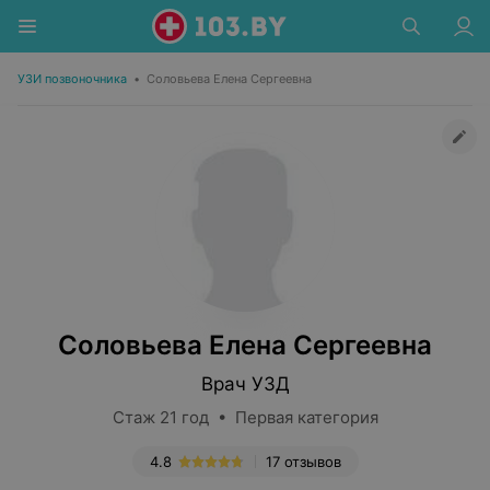
УЗИ позвоночника
•
Соловьева Елена Сергеевна
Соловьева Елена Сергеевна
Врач УЗД
Стаж 21 год • Первая категория
4.8
17 отзывов