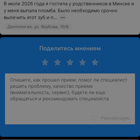
В июле 2026 года я гостила у родственников в Минске и 
у меня выпала пломба. Было необходимо срочно 
вылечить этот зуб и п...
Дентология, ул. Якубова, 10/8
Поделитесь мнением
Рекомендую