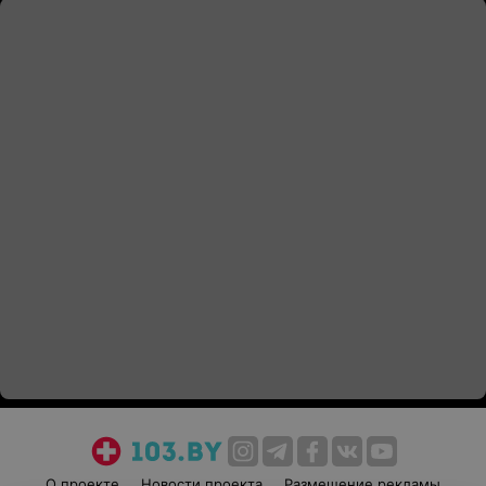
О проекте
Новости проекта
Размещение рекламы