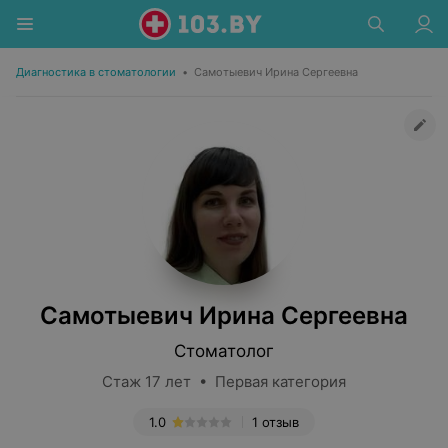
Диагностика в стоматологии
•
Самотыевич Ирина Сергеевна
Самотыевич Ирина Сергеевна
Стоматолог
Стаж 17 лет • Первая категория
1.0
1 отзыв