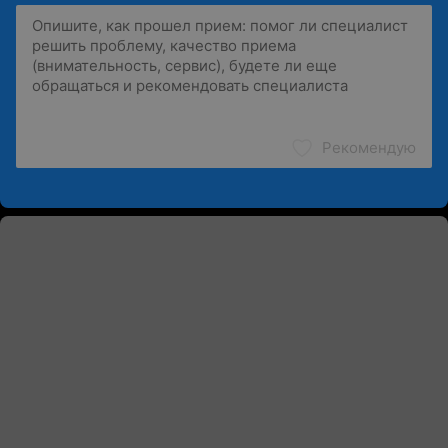
Рекомендую