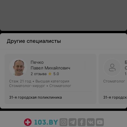
Другие специалисты
Печко
Павел Михайлович
2 отзыва
5.0
1
Стаж 21 год
•
Высшая категория
Стоматолог
Стоматолог-хирург • Стоматолог
31-я городская поликлиника
31-я городс