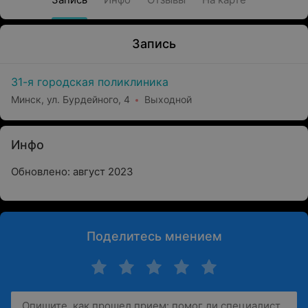
Запись
31-я городская поликлиника
Минск, ул. Бурдейного, 4
Выходной
Инфо
Обновлено: август 2023
Поделитесь мнением