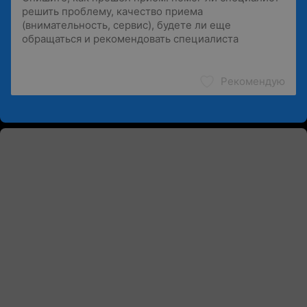
Рекомендую