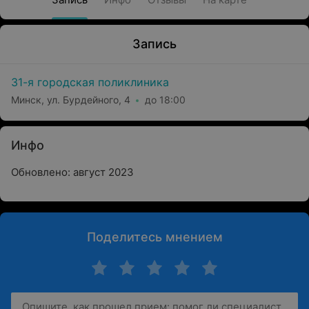
Запись
31-я городская поликлиника
Минск, ул. Бурдейного, 4
до 18:00
Инфо
Обновлено: август 2023
Поделитесь мнением