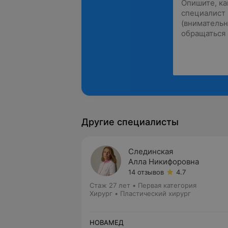
Другие специалисты
Слединская
Алла Никифоровна
14 отзывов
4.7
Стаж 27 лет
•
Первая категория
Хирург • Пластический хирург
НОВАМЕД