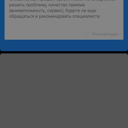
Рекомендую