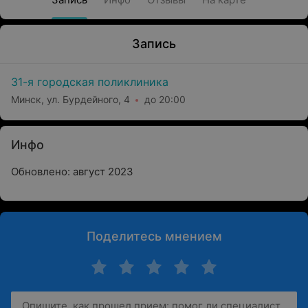
Запись
31-я городская поликлиника
Минск, ул. Бурдейного, 4
до 20:00
Инфо
Обновлено: август 2023
Поделитесь мнением