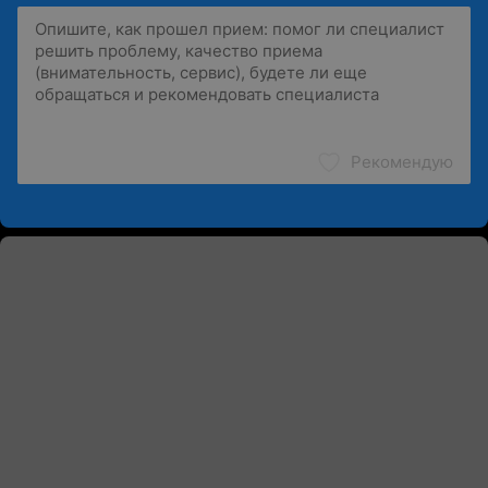
Рекомендую