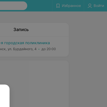
Избранное
Войти
Запись
-я городская поликлиника
нск, ул. Бурдейного, 4
до 20:00