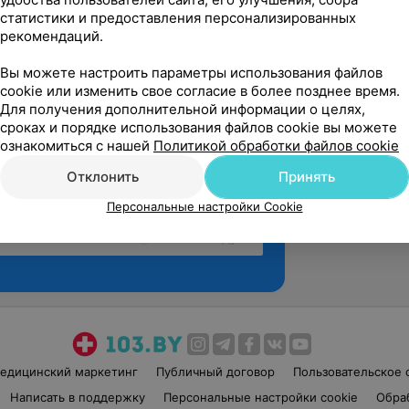
статистики и предоставления персонализированных
рекомендаций.
Вы можете настроить параметры использования файлов
cookie или изменить свое согласие в более позднее время.
Для получения дополнительной информации о целях,
сроках и порядке использования файлов cookie вы можете
ознакомиться с нашей
Политикой обработки файлов cookie
Отклонить
Принять
Персональные настройки Cookie
Рекомендую
едицинский маркетинг
Публичный договор
Пользовательское 
Написать в поддержку
Персональные настройки cookie
Обра