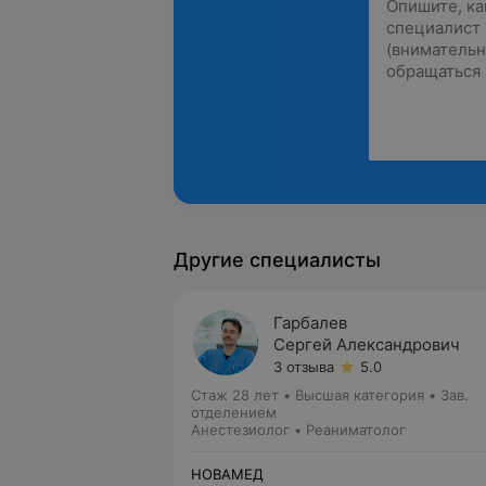
Другие специалисты
Гарбалев
Сергей Александрович
3 отзыва
5.0
Стаж 28 лет
•
Высшая категория
•
Зав.
отделением
Анестезиолог • Реаниматолог
НОВАМЕД