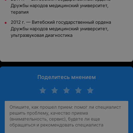
Дружбы народов медицинский университет,
терапия
2012 г.
—
Витебский государственный ордена
Дружбы народов медицинский университет,
ультразвуковая диагностика
Поделитесь мнением