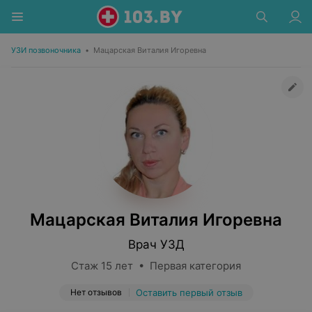
УЗИ позвоночника
•
Мацарская Виталия Игоревна
Мацарская Виталия Игоревна
Врач УЗД
Стаж 15 лет • Первая категория
Нет отзывов
Оставить первый отзыв