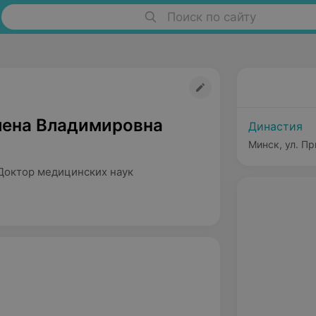
Поиск по сайту
лена Владимировна
Династия
Минск, ул. Пр
Доктор медицинских наук