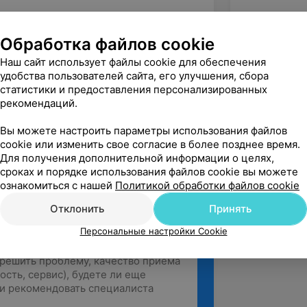
венный ордена Дружбы народов
ециальности «лечебное дело»
Обработка файлов cookie
льности «терапия»
Наш сайт использует файлы cookie для обеспечения
удобства пользователей сайта, его улучшения, сбора
статистики и предоставления персонализированных
рекомендаций.
инская академия последипломного
Вы можете настроить параметры использования файлов
cookie или изменить свое согласие в более позднее время.
Для получения дополнительной информации о целях,
сроках и порядке использования файлов cookie вы можете
ознакомиться с нашей
Политикой обработки файлов cookie
Отклонить
Принять
Персональные настройки Cookie