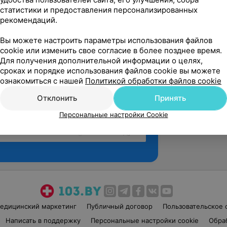
статистики и предоставления персонализированных
рекомендаций.
Вы можете настроить параметры использования файлов
cookie или изменить свое согласие в более позднее время.
Для получения дополнительной информации о целях,
сроках и порядке использования файлов cookie вы можете
ознакомиться с нашей
Политикой обработки файлов cookie
Отклонить
Принять
Персональные настройки Cookie
Рекомендую
едицинский маркетинг
Публичный договор
Пользовательское 
Написать в поддержку
Персональные настройки cookie
Обра