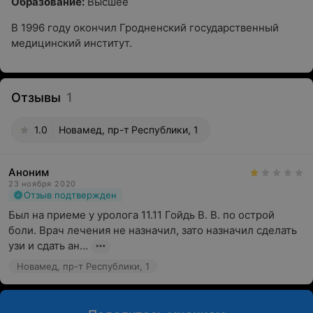
Образование:
Высшее
В 1996 году окончил Гродненский государственный
медицинский институт.
Отзывы
1
1.0
Новамед, пр-т Республики, 1
Аноним
23 ноября 2020
Отзыв подтвержден
Был на приеме у уролога 11.11 Гойдь В. В. по острой 
боли. Врач лечения не назначил, зато назначил сделать 
узи и сдать ан...
Новамед, пр-т Республики, 1