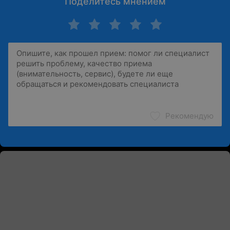
Поделитесь мнением
Рекомендую