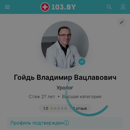
Гойдь Владимир Вацлавович
Уролог
Стаж 27 лет • Высшая категория
1.0
1 отзыв
Профиль подтвержден