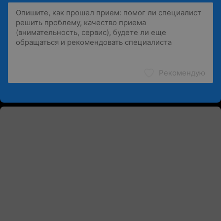
Рекомендую