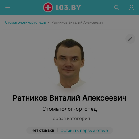
Стоматологи-ортопеды
•
Ратников Виталий Алексеевич
Ратников Виталий Алексеевич
Стоматолог-ортопед
Первая категория
Нет отзывов
Оставить первый отзыв