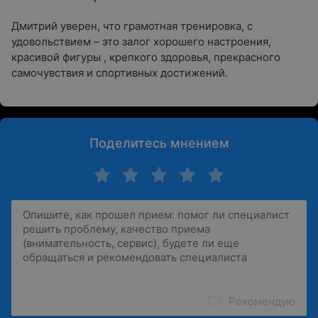
Дмитрий уверен, что грамотная тренировка, с
удовольствием – это залог хорошего настроения,
красивой фигуры , крепкого здоровья, прекрасного
самочувствия и спортивных достижений.
Поделитесь мнением
Рекомендую