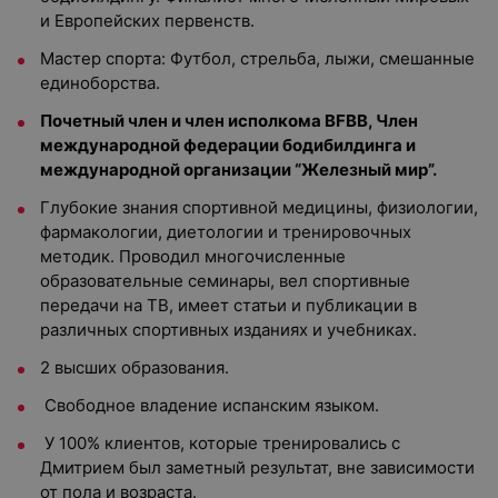
и Европейских первенств.
Мастер спорта: Футбол, стрельба, лыжи, смешанные
единоборства.
Почетный член и член исполкома BFBB, Член
международной федерации бодибилдинга и
международной организации “Железный мир”.
Глубокие знания спортивной медицины, физиологии,
фармакологии, диетологии и тренировочных
методик. Проводил многочисленные
образовательные семинары, вел спортивные
передачи на ТВ, имеет статьи и публикации в
различных спортивных изданиях и учебниках.
2 высших образования.
Свободное владение испанским языком.
У 100% клиентов, которые тренировались с
Дмитрием был заметный результат, вне зависимости
от пола и возраста.