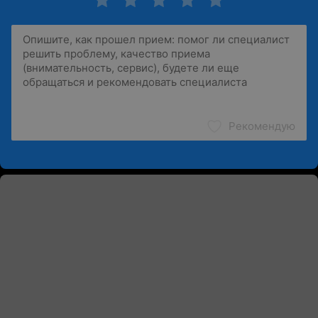
Рекомендую