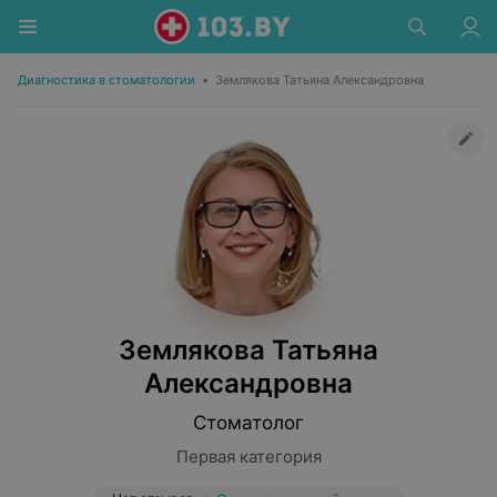
Диагностика в стоматологии
•
Землякова Татьяна Александровна
Землякова Татьяна
Александровна
Стоматолог
Первая категория