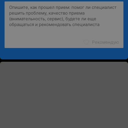
Рекомендую