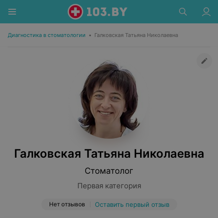
Диагностика в стоматологии
•
Галковская Татьяна Николаевна
Галковская Татьяна Николаевна
Стоматолог
Первая категория
Нет отзывов
Оставить первый отзыв