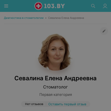
Диагностика в стоматологии
•
Севалина Елена Андреевна
Севалина Елена Андреевна
Стоматолог
Первая категория
Нет отзывов
Оставить первый отзыв