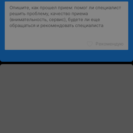
Рекомендую