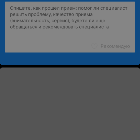
Рекомендую