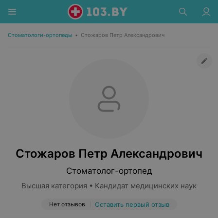
Стоматологи-ортопеды
•
Стожаров Петр Александрович
Стожаров Петр Александрович
Стоматолог-ортопед
Высшая категория • Кандидат медицинских наук
Нет отзывов
Оставить первый отзыв