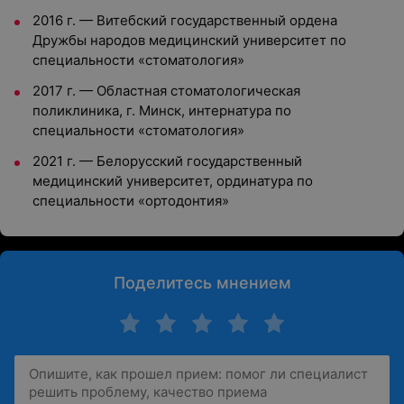
2016 г. — Витебский государственный ордена
Дружбы народов медицинский университет по
специальности «стоматология»
2017 г. — Областная стоматологическая
поликлиника, г. Минск, интернатура по
специальности «стоматология»
2021 г. — Белорусский государственный
медицинский университет, ординатура по
специальности «ортодонтия»
Поделитесь мнением