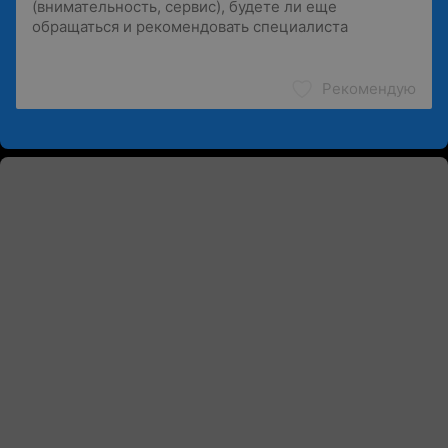
Рекомендую