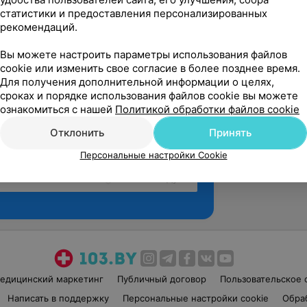
статистики и предоставления персонализированных
рекомендаций.
Вы можете настроить параметры использования файлов
cookie или изменить свое согласие в более позднее время.
Для получения дополнительной информации о целях,
сроках и порядке использования файлов cookie вы можете
ознакомиться с нашей
Политикой обработки файлов cookie
Отклонить
Принять
Персональные настройки Cookie
Рекомендую
едицинский маркетинг
Публичный договор
Пользовательское 
Написать в поддержку
Персональные настройки cookie
Обра