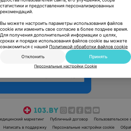
статистики и предоставления персонализированных
рекомендаций.
Вы можете настроить параметры использования файлов
cookie или изменить свое согласие в более позднее время.
Для получения дополнительной информации о целях,
сроках и порядке использования файлов cookie вы можете
ознакомиться с нашей
Политикой обработки файлов cookie
Отклонить
Принять
Персональные настройки Cookie
Рекомендую
едицинский маркетинг
Публичный договор
Пользовательское 
Написать в поддержку
Персональные настройки cookie
Обра