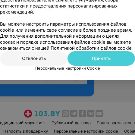
статистики и предоставления персонализированных
рекомендаций.
Вы можете настроить параметры использования файлов
cookie или изменить свое согласие в более позднее время.
Для получения дополнительной информации о целях,
сроках и порядке использования файлов cookie вы можете
ознакомиться с нашей
Политикой обработки файлов cookie
Отклонить
Принять
Персональные настройки Cookie
Рекомендую
едицинский маркетинг
Публичный договор
Пользовательское 
Написать в поддержку
Персональные настройки cookie
Обра