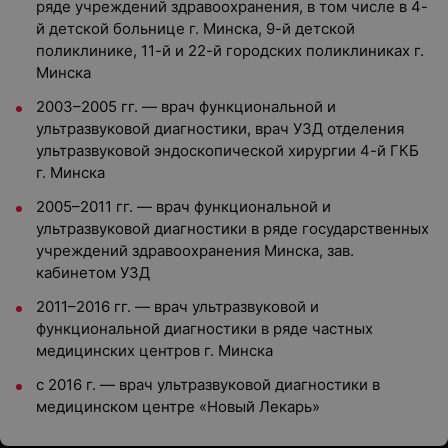
ряде учреждений здравоохранения, в том числе в 4-
й детской больнице г. Минска, 9-й детской
поликлинике, 11-й и 22-й городских поликлиниках г.
Минска
2003–2005 гг. — врач функциональной и
ультразвуковой диагностики, врач УЗД отделения
ультразвуковой эндоскопической хирургии 4-й ГКБ
г. Минска
2005–2011 гг. — врач функциональной и
ультразвуковой диагностики в ряде государственных
учреждений здравоохранения Минска, зав.
кабинетом УЗД
2011–2016 гг. — врач ультразвуковой и
функциональной диагностики в ряде частных
медицинских центров г. Минска
с 2016 г. — врач ультразвуковой диагностики в
медицинском центре «Новый Лекарь»