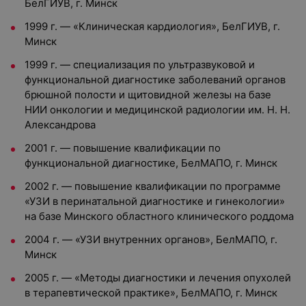
БелГИУВ, г. Минск
1999 г. — «Клиническая кардиология», БелГИУВ, г.
Минск
1999 г. — специализация по ультразвуковой и
функциональной диагностике заболеваний органов
брюшной полости и щитовидной железы на базе
НИИ онкологии и медицинской радиологии им. Н. Н.
Александрова
2001 г. — повышение квалификации по
функциональной диагностике, БелМАПО, г. Минск
2002 г. — повышение квалификации по программе
«УЗИ в перинатальной диагностике и гинекологии»
на базе Минского областного клинического роддома
2004 г. — «УЗИ внутренних органов», БелМАПО, г.
Минск
2005 г. — «Методы диагностики и лечения опухолей
в терапевтической практике», БелМАПО, г. Минск