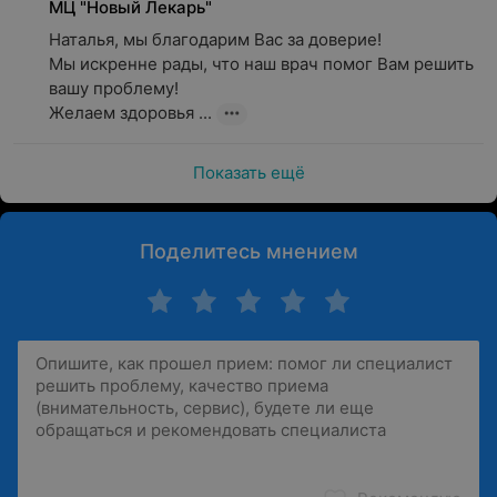
МЦ "Новый Лекарь"
Наталья, мы благодарим Вас за доверие!

Мы искренне рады, что наш врач помог Вам решить 
вашу проблему!

Желаем здоровья ...
Показать ещё
Поделитесь мнением