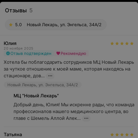
Отзывы
5
5.0
Новый Лекарь, ул. Энгельса, 34А/2
Юлия
20 ноября 2025
Отзыв подтвержден
Рекомендую
Хотела бы поблагодарить сотрудников МЦ Новый Лекарь 
за чуткое отношение к моей маме, которая находясь на 
стационаре, дов...
Новый Лекарь, ул. Энгельса, 34А/2
МЦ "Новый Лекарь"
Добрый день, Юлия! Мы искренне рады, что команда 
профессионалов нашего медицинского центра, во 
главе с Шемель Аллой Алек...
Татьяна