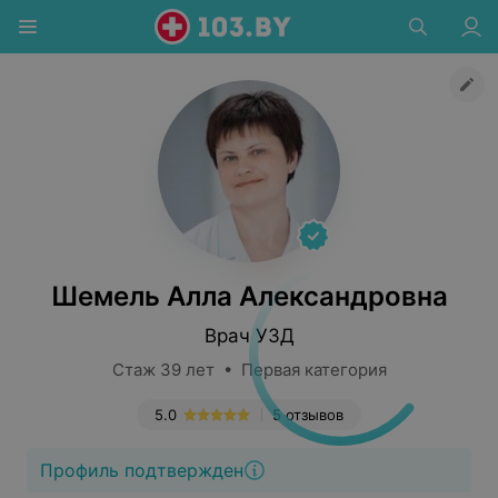
Шемель Алла Александровна
Врач УЗД
Стаж 39 лет • Первая категория
5.0
5 отзывов
Профиль подтвержден