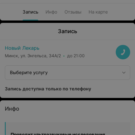
Запись
Инфо
Отзывы
На карте
Запись
Новый Лекарь
Минск, ул. Энгельса, 34А/2
до 21:00
Выберите услугу
Запись доступна только по телефону
Инфо
Проводит ультразвуковые исследования