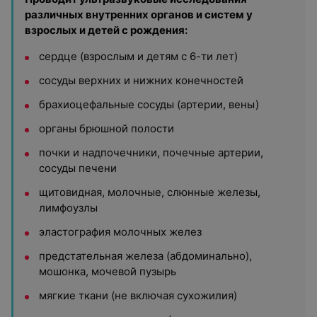
различных внутренних органов и систем у
взрослых и детей с рождения:
сердце (взрослым и детям с 6-ти лет)
сосуды верхних и нижних конечностей
брахиоцефальные сосуды (артерии, вены)
органы брюшной полости
почки и надпочечники, почечные артерии,
сосуды печени
щитовидная, молочные, слюнные железы,
лимфоузлы
эластография молочных желез
предстательная железа (абдоминально),
мошонка, мочевой пузырь
мягкие ткани (не включая сухожилия)