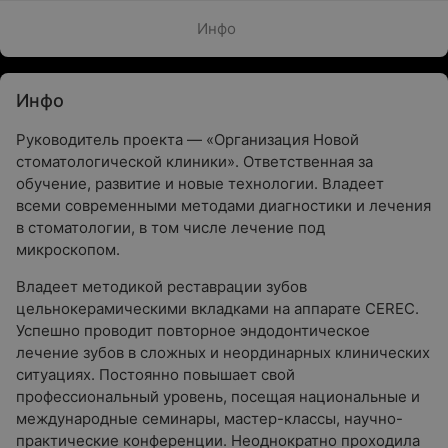
Инфо
Инфо
Руководитель проекта — «Организация Новой
стоматологической клиники». Ответственная за
обучение, развитие и новые технологии. Владеет
всеми современными методами диагностики и лечения
в стоматологии, в том числе лечение под
микроскопом.
Владеет методикой реставрации зубов
цельнокерамическими вкладками на аппарате CEREC.
Успешно проводит повторное эндодонтическое
лечение зубов в сложных и неординарных клинических
ситуациях. Постоянно повышает свой
профессиональный уровень, посещая национальные и
международные семинары, мастер-классы, научно-
практические конференции. Неоднократно проходила