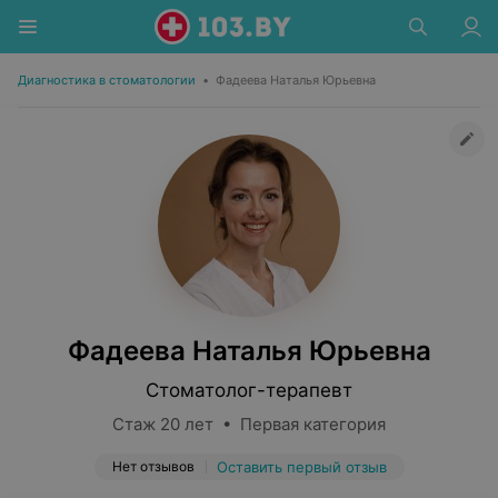
Диагностика в стоматологии
•
Фадеева Наталья Юрьевна
Фадеева Наталья Юрьевна
Стоматолог-терапевт
Стаж 20 лет • Первая категория
Нет отзывов
Оставить первый отзыв