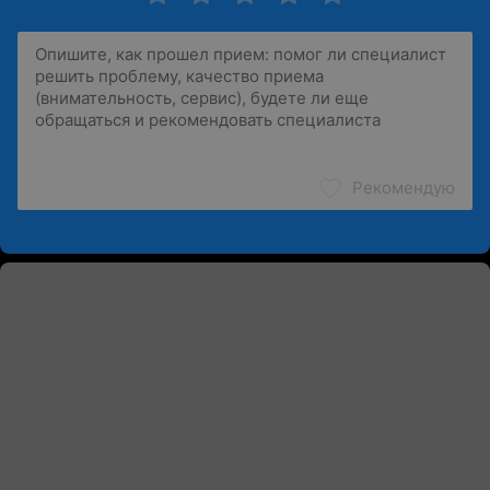
Рекомендую