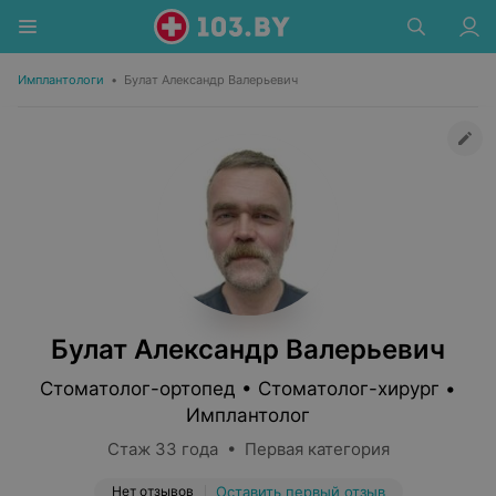
Имплантологи
•
Булат Александр Валерьевич
Булат Александр Валерьевич
Стоматолог-ортопед • Стоматолог-хирург •
Имплантолог
Стаж 33 года • Первая категория
Нет отзывов
Оставить первый отзыв