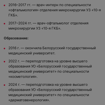
2016–2017 гг. — врач-интерн по специальности
«офтальмология» отделения микрохирургии УЗ «10-я
ГКБ».
2017–2024 гг. — врач-офтальмолог отделения
микрохирургии УЗ «10-я ГКБ».
Образование:
2016 г. — окончила Белорусский государственный
медицинский университет.
2022 г. — переподготовка на уровне высшего
образования УО «Белорусский государственный
медицинский университет» по специальности
«косметология».
2024 г. — переподготовка на уровне высшего
образования УО «Белорусский государственный
медицинский университет» по специальности
«дерматовенерология».