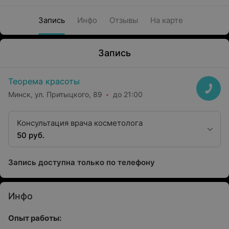
Запись
Инфо
Отзывы
На карте
Запись
Теорема красоты
Минск, ул. Притыцкого, 89
до 21:00
Консультация врача косметолога
50 руб.
Запись доступна только по телефону
Инфо
Опыт работы: