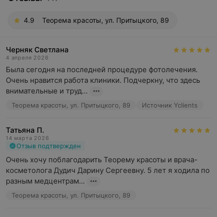
4.9
Теорема красоты, ул. Притыцкого, 89
Черняк Светлана
4 апреля 2026
Была сегодня на последней процедуре фотолечения. 
Очень нравится работа клиники. Подчеркну, что здесь 
внимательные и труд...
Теорема красоты, ул. Притыцкого, 89
Источник Yclients
Татьяна П.
14 марта 2026
Отзыв подтвержден
Очень хочу поблагодарить Теорему красоты и врача-
косметолога Дудич Дарину Сергеевну. 5 лет я ходила по 
разным медцентрам...
Теорема красоты, ул. Притыцкого, 89