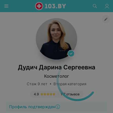
Дудич Дарина Сергеевна
Косметолог
Стаж 9 лет • Вторая категория
4.9
117 отзывов
Профиль подтвержден