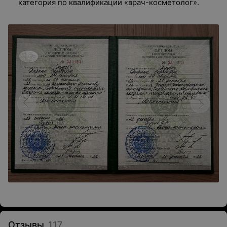
категория по квалификации «врач-косметолог».
Отзывы
117