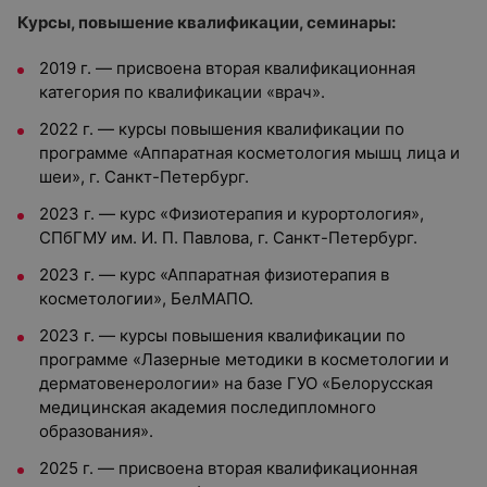
Курсы, повышение квалификации, семинары:
2019 г. — присвоена вторая квалификационная
категория по квалификации «врач».
2022 г. — курсы повышения квалификации по
программе «Аппаратная косметология мышц лица и
шеи», г. Санкт-Петербург.
2023 г. — курс «Физиотерапия и курортология»,
СПбГМУ им. И. П. Павлова, г. Санкт-Петербург.
2023 г. — курс «Аппаратная физиотерапия в
косметологии», БелМАПО.
2023 г. — курсы повышения квалификации по
программе «Лазерные методики в косметологии и
дерматовенерологии» на базе ГУО «Белорусская
медицинская академия последипломного
образования».
2025 г. — присвоена вторая квалификационная