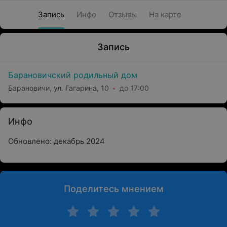
Запись
Инфо
Отзывы
На карте
Запись
Барановичский родильный дом
Барановичи, ул. Гагарина, 10
до 17:00
Инфо
Обновлено: декабрь 2024
Поделитесь мнением