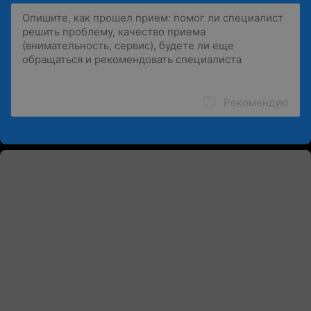
Рекомендую