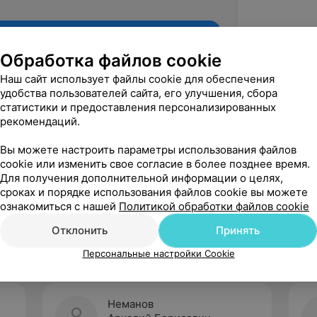
Обработка файлов cookie
Наш сайт использует файлы cookie для обеспечения
удобства пользователей сайта, его улучшения, сбора
статистики и предоставления персонализированных
рекомендаций.
Вы можете настроить параметры использования файлов
cookie или изменить свое согласие в более позднее время.
Для получения дополнительной информации о целях,
Рекомендую
сроках и порядке использования файлов cookie вы можете
ознакомиться с нашей
Политикой обработки файлов cookie
Отклонить
Принять
Персональные настройки Cookie
Неманов