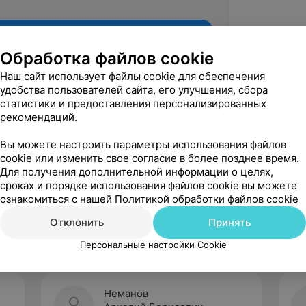
Обработка файлов cookie
Наш сайт использует файлы cookie для обеспечения
удобства пользователей сайта, его улучшения, сбора
статистики и предоставления персонализированных
рекомендаций.
Вы можете настроить параметры использования файлов
cookie или изменить свое согласие в более позднее время.
Для получения дополнительной информации о целях,
Рекомендую
сроках и порядке использования файлов cookie вы можете
ознакомиться с нашей
Политикой обработки файлов cookie
Отклонить
Принять
Персональные настройки Cookie
Неманов