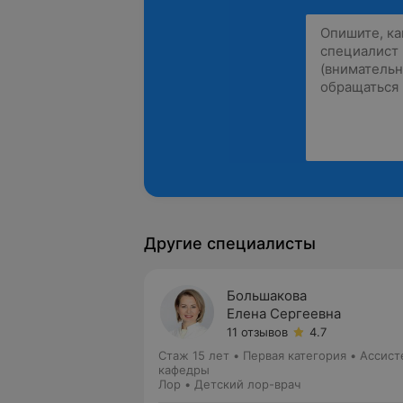
Другие специалисты
Большакова
Елена Сергеевна
11 отзывов
4.7
Стаж 15 лет
•
Первая категория
•
Ассист
кафедры
Лор • Детский лор-врач