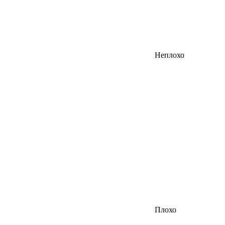
Неплохо
Плохо