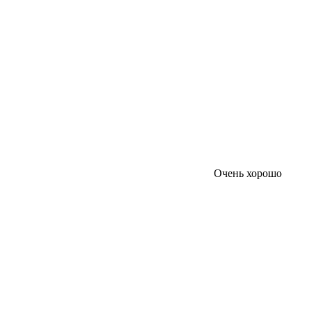
Очень хорошо