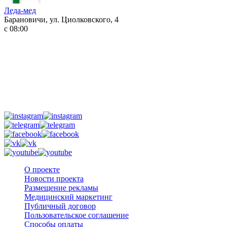
Леда-мед
Барановичи, ул. Циолковского, 4
с 08:00
О проекте
Новости проекта
Размещение рекламы
Медицинский маркетинг
Публичный договор
Пользовательское соглашение
Способы оплаты