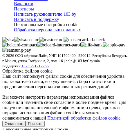
Вакансии
Партнеры
Написать руководителю 103.by
Написать в поддержку
Персональные настройки cookie
Обработка персональных данных
© 2026 ООО «Артокс Лаб», УНП 191700409
| 220012, Республика Беларусь,
г. Минск, улица Толбухина, 2, пом. 16 | help@103.by
Служба
поддержки
+375 291212755
Обработка файлов cookie
Наш сайт использует файлы cookie для обеспечения удобства
пользователей сайта, его улучшения, сбора статистики и
предоставления персонализированных рекомендаций.
Вы можете настроить параметры использования файлов
cookie или изменить свое согласие в более позднее время. Для
получения дополнительной информации о целях, сроках и
порядке использования файлов cookie вы можете
ознакомиться с нашей
Политикой обработки файлов cookie
Отклонить
Принять
Персональные настройки Cookie