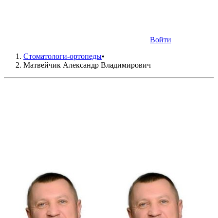
Войти
Стоматологи-ортопеды
•
Матвейчик Александр Владимирович