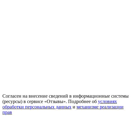
Согласен на внесение сведений в информационные системы
(ресурсы) в сервисе «Отзывы». Подробнее об
условиях
обработки персональных данных
и
механизме реализации
прав