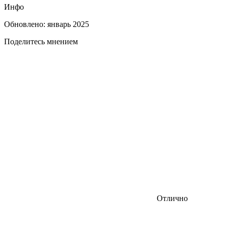
Инфо
Обновлено: январь 2025
Поделитесь мнением
Отлично