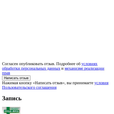
Согласен опубликовать отзыв. Подробнее об
условиях
обработки персональных данных
и
механизме реализации
прав
Написать отзыв
Нажимая кнопку «Написать отзыв», вы принимаете
условия
Пользовательского соглашения
Запись