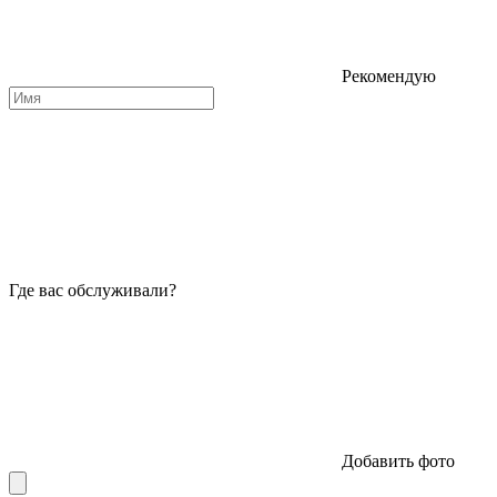
Рекомендую
Где вас обслуживали?
Добавить фото