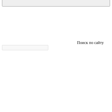
Поиск по сайту