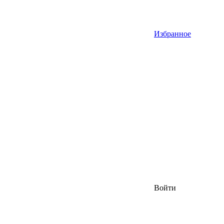
Избранное
Войти