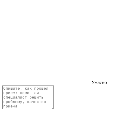
Ужасно