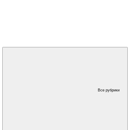
Все рубрики