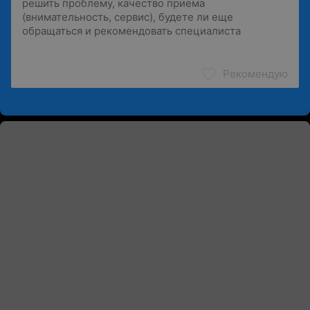
Рекомендую