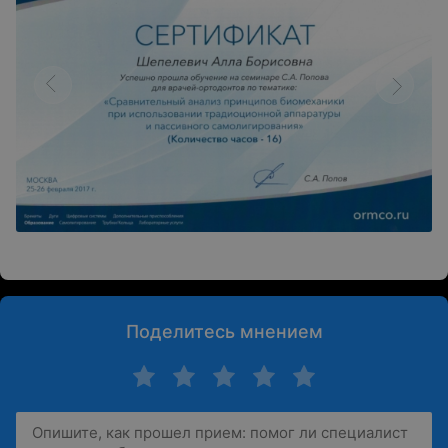
Поделитесь мнением