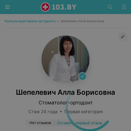
Консультация врача-ортодонта
•
Шепелевич Алла Борисовна
Шепелевич Алла Борисовна
Стоматолог-ортодонт
Стаж 24 года • Первая категория
Нет отзывов
Оставить первый отзыв