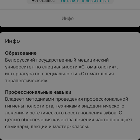
Нет отзывов
Оставить первый отзыв
Инфо
Инфо
Образование
Белорусский государственный медицинский
университет по специальности «Стоматология»,
интернатура по специальности «Стоматология
терапевтическая».
Профессиональные навыки
Владеет методиками проведения профессиональной
гигиены полости рта, техниками эндодонтического
лечения и эстетического восстановления зубов. С
целью обеспечения качества лечения часто посещает
семинары, лекции и мастер-классы.