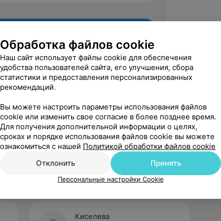
Обработка файлов cookie
Наш сайт использует файлы cookie для обеспечения
удобства пользователей сайта, его улучшения, сбора
статистики и предоставления персонализированных
рекомендаций.
Вы можете настроить параметры использования файлов
cookie или изменить свое согласие в более позднее время.
Для получения дополнительной информации о целях,
Рекомендую
сроках и порядке использования файлов cookie вы можете
ознакомиться с нашей
Политикой обработки файлов cookie
Отклонить
Принять
Персональные настройки Cookie
Киселева