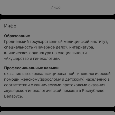
Инфо
Инфо
Образование
Гродненский государственный медицинский институт,
специальность «Лечебное дело», интернатура,
клиническая ординатура по специальности
«Акушерство и гинекология».
Профессиональные навыки
оказание высококвалифицированной гинекологической
помощи женскому(взрослому и детскому) населению в
соответствии с клиническими протоколами оказания
акушерско-гинекологической помощи в Республике
Беларусь.